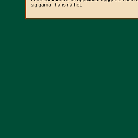
sig gärna i hans närhet.